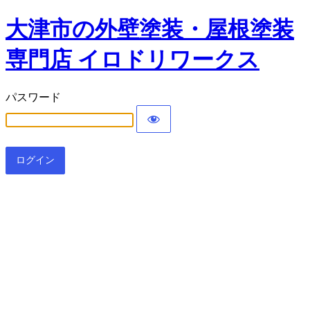
大津市の外壁塗装・屋根塗装
専門店 イロドリワークス
パスワード